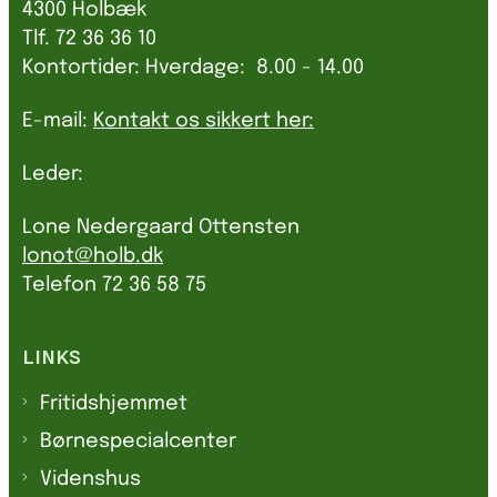
4300 Holbæk
Tlf. 72 36 36 10
Kontortider: Hverdage: 8.00 - 14.00
E-mail:
Kontakt os sikkert her:
Leder:
Lone Nedergaard Ottensten
lonot@holb.dk
Telefon 72 36 58 75
LINKS
Fritidshjemmet
Børnespecialcenter
Videnshus