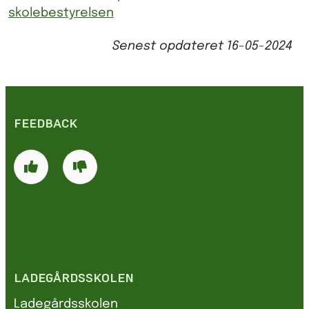
skolebestyrelsen
Senest opdateret
16-05-2024
FEEDBACK
LADEGÅRDSSKOLEN
Ladegårdsskolen