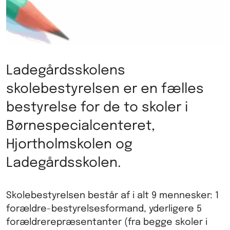
Ladegårdsskolens
skolebestyrelsen er en fælles
bestyrelse for de to skoler i
Børnespecialcenteret,
Hjortholmskolen og
Ladegårdsskolen.
Skolebestyrelsen består af i alt 9 mennesker: 1
forældre-bestyrelsesformand, yderligere 5
forældrerepræsentanter (fra begge skoler i