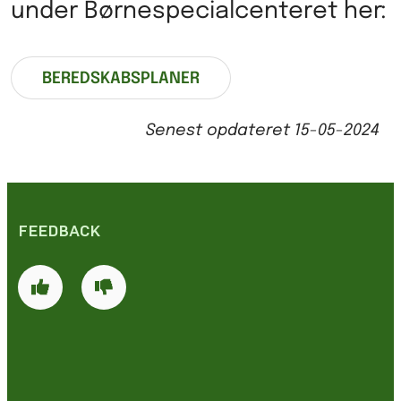
under Børnespecialcenteret her:
BEREDSKABSPLANER
Senest opdateret
15-05-2024
FEEDBACK