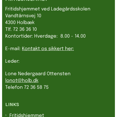
Fritidshjemmet ved Ladegårdsskolen
Vandtårnsvej 10
4300 Holbæk
Tlf. 72 36 36 10
Kontortider: Hverdage: 8.00 - 14.00
E-mail:
Kontakt os sikkert her:
Leder:
Lone Nedergaard Ottensten
lonot@holb.dk
Telefon 72 36 58 75
LINKS
Fritidshjemmet