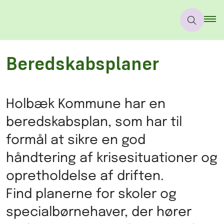
Beredskabsplaner
Holbæk Kommune har en
beredskabsplan, som har til
formål at sikre en god
håndtering af krisesituationer og
opretholdelse af driften.
Find planerne for skoler og
specialbørnehaver, der hører